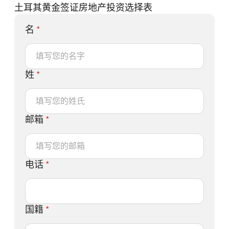
土耳其黄金签证房地产投资选择表
名
*
姓
*
邮箱
*
电话
*
国籍
*