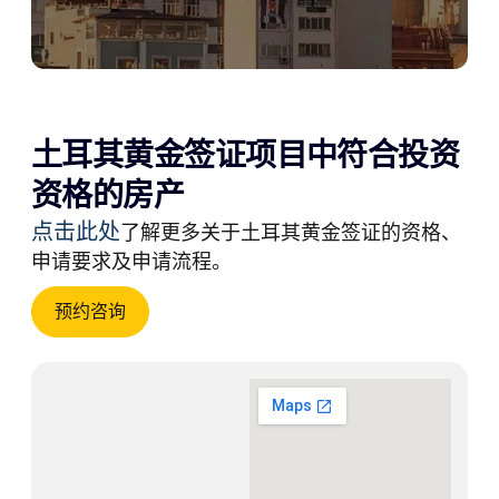
土耳其黄金签证项目中符合投资
资格的房产
点击此处
了解更多关于土耳其黄金签证的资格、
申请要求及申请流程。
预约咨询