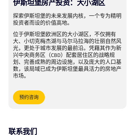
伊斯坦堡房产投资：大小湖区
探索伊斯坦堡的未来发展内核，一个专为精明
投资者而设的价值高地。
位于伊斯坦堡欧洲区的大小湖区，不仅拥有
大、小切克梅杰湖与马尔马拉海的壮丽自然风
光，更处于城市发展的最前沿。凭藉其作为新
兴中央商务区（CBD）配套居住区的战略规
划、完善成熟的周边设施，以及庞大的人口基
数，该局域已成为伊斯坦堡最具活力的房地产
市场。
预约咨询
联系我们