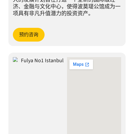
济、金融与文化中心，使得波莫瑅公馆成为一
项具有非凡升值潜力的投资资产。
预约咨询