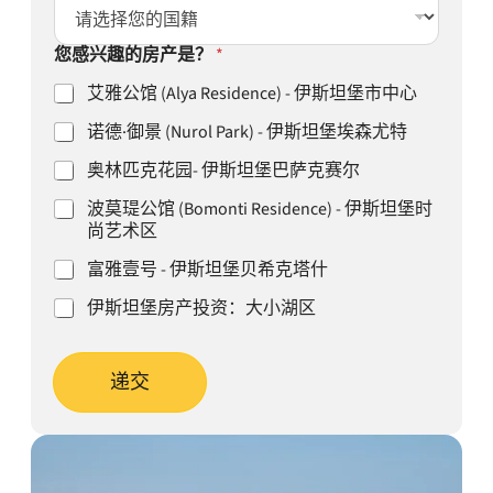
您感兴趣的房产是？
*
艾雅公馆 (Alya Residence) - 伊斯坦堡市中心
诺德·御景 (Nurol Park) - 伊斯坦堡埃森尤特
奥林匹克花园- 伊斯坦堡巴萨克赛尔
波莫瑅公馆 (Bomonti Residence) - 伊斯坦堡时
尚艺术区
富雅壹号 - 伊斯坦堡贝希克塔什
伊斯坦堡房产投资：大小湖区
递交