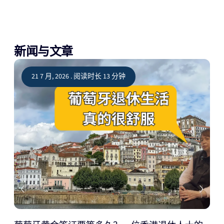
新闻与文章
21 7 月, 2026 . 阅读时长 13 分钟