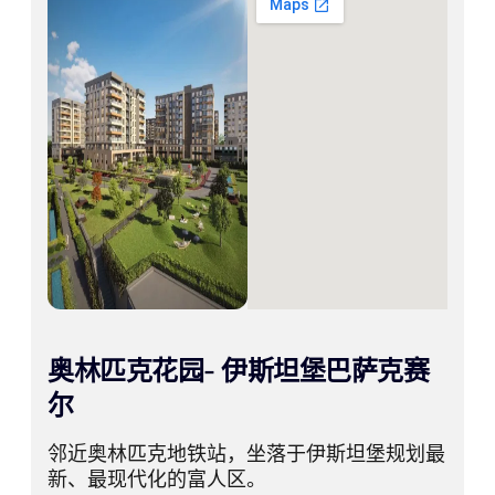
奥林匹克花园- 伊斯坦堡巴萨克赛
尔
邻近奥林匹克地铁站，坐落于伊斯坦堡规划最
新、最现代化的富人区。