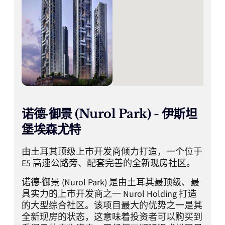
诺德·御景 (Nurol Park) - 伊斯坦
堡埃森尤特
由土耳其顶级上市开发商倾力打造，一个位于
E5 高速公路旁、配套完善的全新现房社区。
诺德·御景 (Nurol Park) 是由土耳其最顶级、最
具实力的上市开发商之一 Nurol Holding 打造
的大型综合社区。该项目最大的优势之一是其
全新现房的状态，这意味着投资者可以购买到