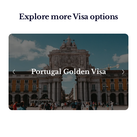
Explore more Visa options
Portugal Golden Visa