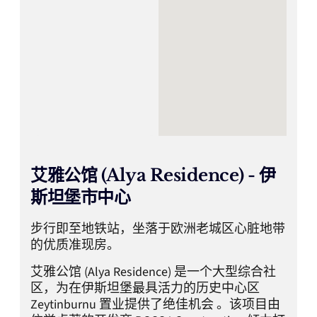
艾雅公馆 (Alya Residence) - 伊
斯坦堡市中心
步行即至地铁站，坐落于欧洲老城区心脏地带
的优质准现房。
艾雅公馆 (Alya Residence) 是一个大型综合社
区，为在伊斯坦堡最具活力的历史中心区
Zeytinburnu 置业提供了绝佳机会 。该项目由