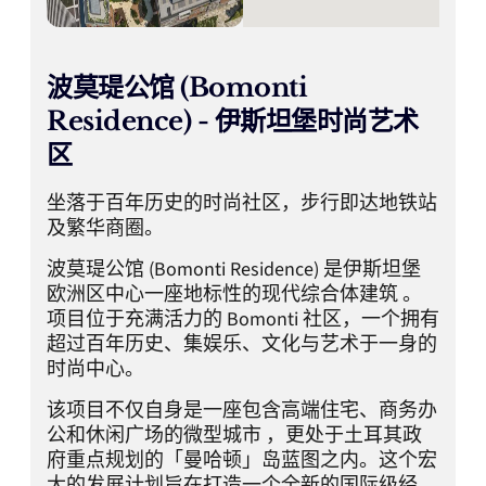
波莫瑅公馆 (Bomonti
Residence) - 伊斯坦堡时尚艺术
区
坐落于百年历史的时尚社区，步行即达地铁站
及繁华商圈。
波莫瑅公馆 (Bomonti Residence) 是伊斯坦堡
欧洲区中心一座地标性的现代综合体建筑 。
项目位于充满活力的 Bomonti 社区，一个拥有
超过百年历史、集娱乐、文化与艺术于一身的
时尚中心。
该项目不仅自身是一座包含高端住宅、商务办
公和休闲广场的微型城市 ，更处于土耳其政
府重点规划的「曼哈顿」岛蓝图之内。这个宏
大的发展计划旨在打造一个全新的国际级经