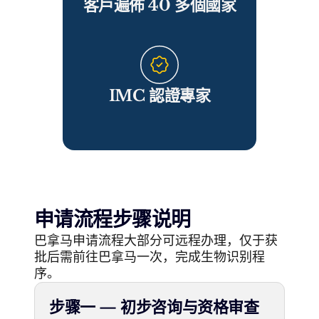
客戶遍佈 40 多個國家
IMC 認證專家
申请流程步骤说明
巴拿马申请流程大部分可远程办理，仅于获
批后需前往巴拿马一次，完成生物识别程
序。
步骤一 — 初步咨询与资格审查