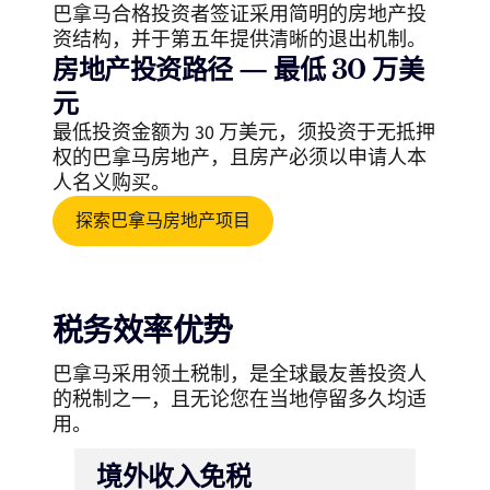
巴拿马合格投资者签证采用简明的房地产投
资结构，并于第五年提供清晰的退出机制。
房地产投资路径 — 最低 30 万美
元
最低投资金额为 30 万美元，须投资于无抵押
权的巴拿马房地产，且房产必须以申请人本
人名义购买。
探索巴拿马房地产项目
税务效率优势
巴拿马采用领土税制，是全球最友善投资人
的税制之一，且无论您在当地停留多久均适
用。
境外收入免税