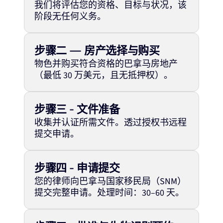
我们将评估您的资格、目标与状况，该
阶段无任何义务。
步骤二 — 房产选择与购买
物色并购买符合资格的巴拿马房地产
（最低 30 万美元，且无抵押权）。
步骤三 - 文件准备
收集并认证所需文件。透过授权书远程
提交申请。
步骤四 - 申请提交
您的律师向巴拿马国家移民局（SNM）
提交完整申请。处理时间：30–60 天。