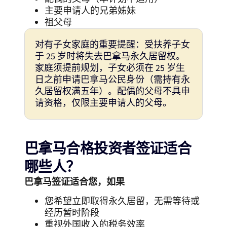
主要申请人的兄弟姊妹
祖父母
对有子女家庭的重要提醒：受扶养子女
于 25 岁时将失去巴拿马永久居留权。
家庭须提前规划，子女必须在 25 岁生
日之前申请巴拿马公民身份（需持有永
久居留权满五年）。配偶的父母不具申
请资格，仅限主要申请人的父母。
巴拿马合格投资者签证适合
哪些人？
巴拿马签证适合您，如果
您希望立即取得永久居留，无需等待或
经历暂时阶段
重视外国收入的税务效率