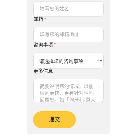
邮箱
*
咨询事项
*
更多信息
递交