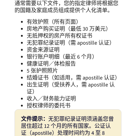
通常需要以下文件，您的指定律师将根据您
的国籍及家庭成员组成提供个人化清单。
有效护照（所有页面）
房地产购买证明（最低 30 万美元）
无抵押权的房产所有权证书
无犯罪纪录证明（需 apostille 认证）
资金来源证明
银行账户明细（最近 6 个月）
健康证明／体检报告
5 张护照照片
结婚证书（如适用，需 apostille 认证）
出生证明（受扶养人，需 apostille 认
证）
收入／财务能力证明
授权律师的委托书
文件提示：
无犯罪纪录证明须涵盖您曾
居住超过 12 个月的所有国家。公证认
证（apostille）处理时间约为 4 至 8