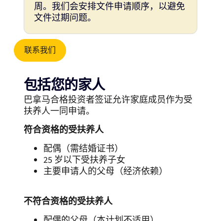
周。我们会安排文件申请顺序，以避免
文件过期问题。
联系我们
包括您的家人
巴拿马合格投资者签证允许家庭成员作为受
扶养人一同申请。
符合资格的受扶养人
配偶（需结婚证书）
25 岁以下受扶养子女
主要申请人的父母（经济依赖）
不符合资格的受扶养人
配偶的父母（本计划不适用）