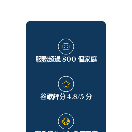
服務超過 800 個家庭
谷歌評分 4.8/5 分