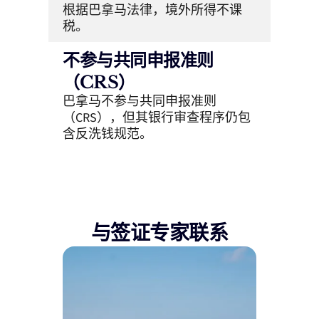
根据巴拿马法律，境外所得不课
税。
不参与共同申报准则
（CRS）
巴拿马不参与共同申报准则
（CRS），但其银行审查程序仍包
含反洗钱规范。
与签证专家联系