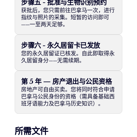
步骤五 - 批准与生物识别预约
获批后，您只需前往巴拿马一次，进行
指纹与照片的采集。短暂的访问即可
——一至两天足够。
步骤六 - 永久居留卡已发放
您的永久居留证已核发。自此即取得永
久居留身分——无需续期。
第 5 年 — 房产退出与公民资格
房地产可自由买卖。您将同时符合申请
巴拿马公民身份的资格（需具备基础西
班牙语能力及巴拿马历史知识）。
所需文件