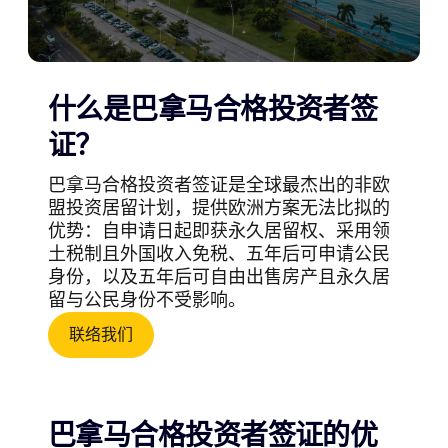
什么是巴拿马合格投资者签
证？
巴拿马合格投资者签证是全球最杰出的非欧
盟投资居留计划，提供欧洲方案无法比拟的
优势：自申请日起即获永久居留权、采用领
土税制且外国收入免税、五年后可申请公民
身份，以及五年后可自由出售房产且永久居
留与公民身份不受影响。
联络我们
巴拿马合格投资者签证的优