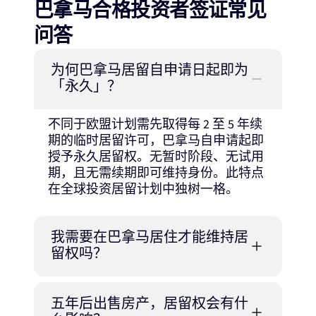
巴拿马合格投资者签证常见
问答
为何巴拿马居留自申请日起即为
「永久」？
不同于欧盟计划需先取得每 2 至 5 年续
期的临时居留许可，巴拿马自申请起即
授予永久居留权。无暂时阶段、无试用
期，且无需续期即可维持身份。此特点
在全球投资居留计划中独树一格。
我需要在巴拿马居住才能维持居
留权吗？
五年后出售房产，居留权会有什