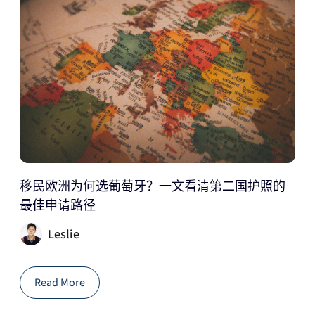
移民欧洲为何选葡萄牙？一文看清第二国护照的
最佳申请路径
Leslie
Read More