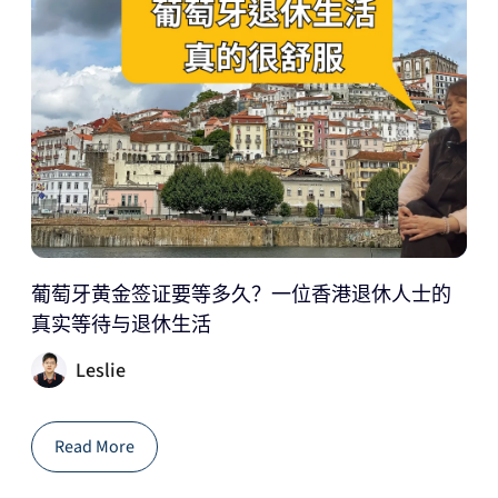
葡萄牙黄金签证要等多久？一位香港退休人士的
真实等待与退休生活
Leslie
Read More