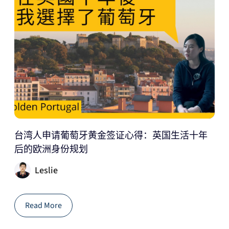
台湾人申请葡萄牙黄金签证心得：英国生活十年
后的欧洲身份规划
Leslie
Read More