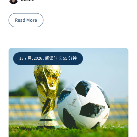
Read More
13 7 月, 2026 . 阅读时长 55 分钟