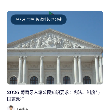
14 7 月, 2026 . 阅读时长 62 分钟
2026 葡萄牙入籍公民知识要求：宪法、制度与
国家象征
Leslie