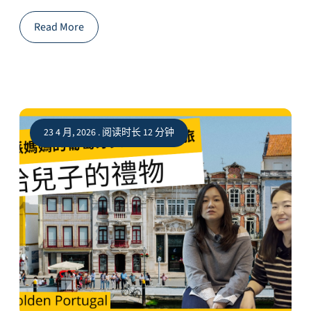
Read More
23 4 月, 2026 . 阅读时长 12 分钟