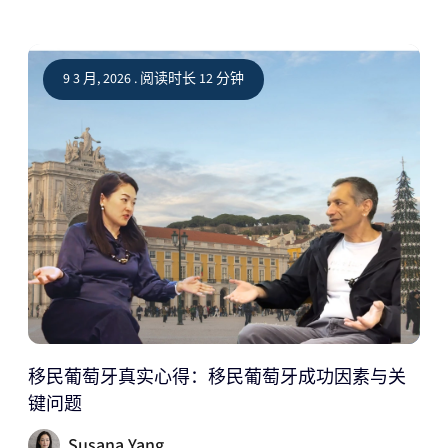
9 3 月, 2026 . 阅读时长 12 分钟
移民葡萄牙真实心得：移民葡萄牙成功因素与关
键问题
Susana Yang