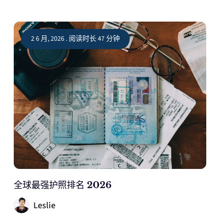
2 6 月, 2026 . 阅读时长 47 分钟
全球最强护照排名 2026
Leslie