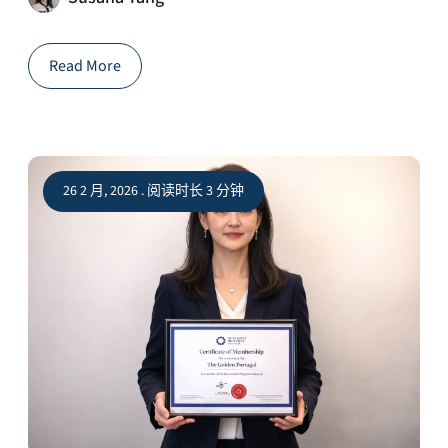
Read More
26 2 月, 2026 . 阅读时长 3 分钟