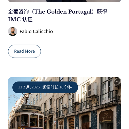
金葡咨询（The Golden Portugal）获得
IMC 认证
Fabio Calicchio
Read More
13 2 月, 2026 . 阅读时长 16 分钟