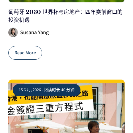
葡萄牙 2030 世界杯与房地产：四年赛前窗口的
投资机遇
Susana Yang
Read More
15 6 月, 2026 . 阅读时长 40 分钟