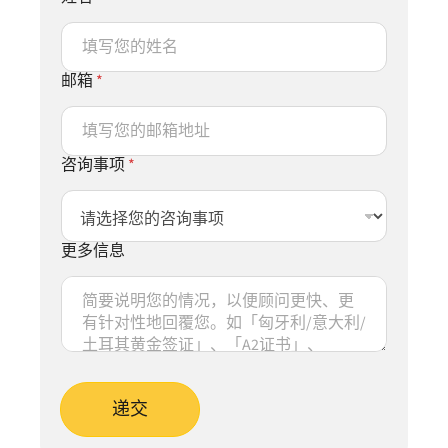
邮箱
*
咨询事项
*
更多信息
递交