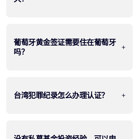
葡萄牙黄金签证需要住在葡萄牙
吗？
台湾犯罪纪录怎么办理认证？
没有私募基金投资经验，可以申