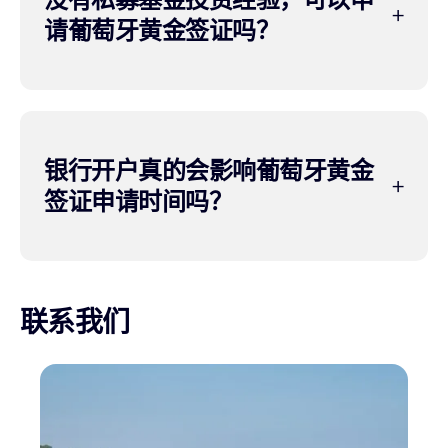
请葡萄牙黄金签证吗？
银行开户真的会影响葡萄牙黄金
签证申请时间吗？
联系我们