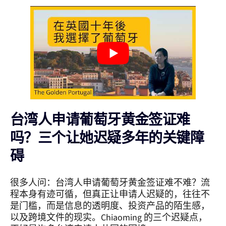
台湾人申请葡萄牙黄金签证难
吗？三个让她迟疑多年的关键障
碍
很多人问：台湾人申请葡萄牙黄金签证难不难？流
程本身有迹可循，但真正让申请人迟疑的，往往不
是门槛，而是信息的透明度、投资产品的陌生感，
以及跨境文件的现实。Chiaoming 的三个迟疑点，