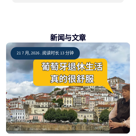
新闻与文章
21 7 月, 2026 . 阅读时长 13 分钟