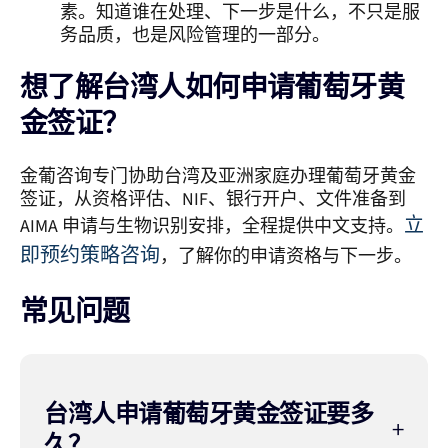
素。知道谁在处理、下一步是什么，不只是服
务品质，也是风险管理的一部分。
想了解台湾人如何申请葡萄牙黄
金签证？
金葡咨询专门协助台湾及亚洲家庭办理葡萄牙黄金
签证，从资格评估、NIF、银行开户、文件准备到
立
AIMA 申请与生物识别安排，全程提供中文支持。
即预约策略咨询
，了解你的申请资格与下一步。
常见问题
台湾人申请葡萄牙黄金签证要多
久？