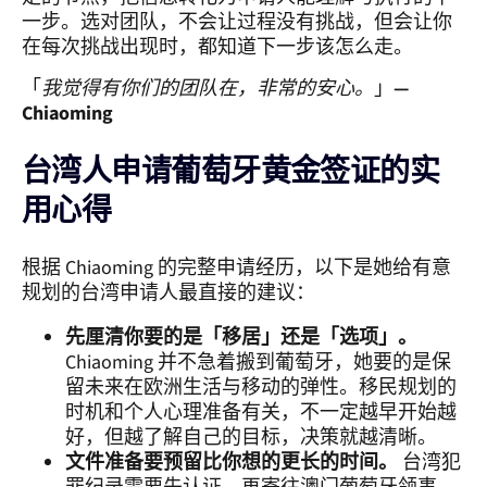
一步。选对团队，不会让过程没有挑战，但会让你
在每次挑战出现时，都知道下一步该怎么走。
「
我觉得有你们的团队在，非常的安心。
」
—
Chiaoming
台湾人申请葡萄牙黄金签证的实
用心得
根据 Chiaoming 的完整申请经历，以下是她给有意
规划的台湾申请人最直接的建议：
先厘清你要的是「移居」还是「选项」。
Chiaoming 并不急着搬到葡萄牙，她要的是保
留未来在欧洲生活与移动的弹性。移民规划的
时机和个人心理准备有关，不一定越早开始越
好，但越了解自己的目标，决策就越清晰。
文件准备要预留比你想的更长的时间。
台湾犯