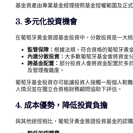
基金資產由專業基金經理按照基金授權範圍及正式
3. 多元化投資機會
在葡萄牙黃金簽證基金投資中，分散投資是一大核
監管保障：
根據法規，符合資格的葡萄牙黃
內建分散投資：
大多數葡萄牙基金會將資金分散
跨基金配置：
部分投資人會將資金配置於多
及管理複雜度。
葡萄牙基金投資亦可能讓投資人接觸一般個人較難
人情況並在獨立合資格財務顧問協助下評估。
4. 成本優勢，降低投資負擔
與其他途徑相比，葡萄牙黃金簽證投資基金的認購