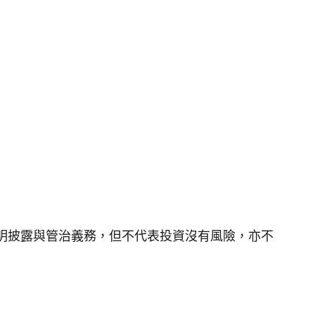
訂明披露與管治義務，但不代表投資沒有風險，亦不