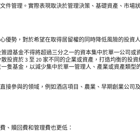
文件管理。實際表現取決於管理決策、基礎資產、市場
心優勢，對於希望在取得居留權的同時降低風險的投資
金簽證基金不得將超過三分之一的資本集中於單一公司或
投資於 3 至 20 家不同的企業或資產，打造均衡的投
於一隻基金，以減少集中於單一管理人、產業或資產類型
直接參與的領域，例如酒店項目、農業、早期創業公司
費、贖回費和管理費也更低：