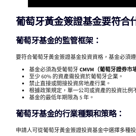
葡萄牙黃金簽證基金要符合
葡萄牙基金的監管框架：
要符合葡萄牙黃金簽證基金投資資格，基金必須遵
基金必須為受葡萄牙
CMVM（葡萄牙證券市
至少 60% 的資產需投資於葡萄牙企業。
禁止直接或間接投資房地產行業。
根據政策規定，單一公司或資產的投資比例
基金的最低年期限為 5 年。
葡萄牙基金的行業種類和策略：
申請人可從葡萄牙黃金簽證投資基金中選擇多種投