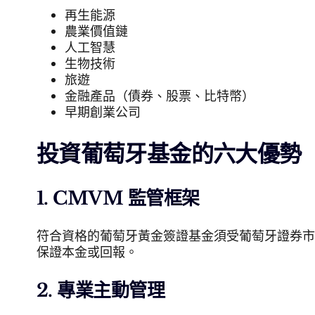
再生能源
農業價值鏈
人工智慧
生物技術
旅遊
金融產品（債券、股票、比特幣）
早期創業公司
投資葡萄牙基金的六大優勢
1. CMVM 監管框架
符合資格的葡萄牙黃金簽證基金須受葡萄牙證券市
保證本金或回報。
2
.
專業主動管理