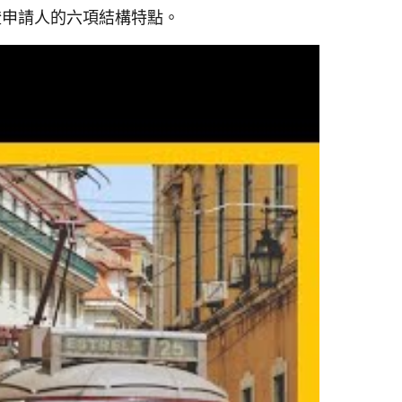
證申請人的六項結構特點。