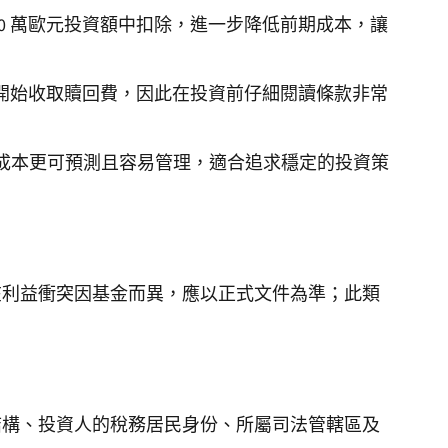
50 萬歐元投資額中扣除，進一步降低前期成本，讓
開始收取贖回費，因此在投資前仔細閱讀條款非常
長期成本更可預測且容易管理，適合追求穩定的投資策
在利益衝突因基金而異，應以正式文件為準；此類
結構、投資人的稅務居民身份、所屬司法管轄區及