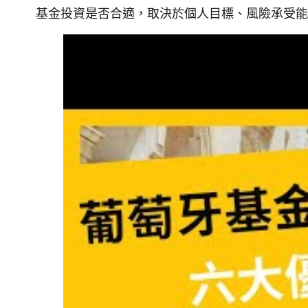
基金投資是否合適，取決於個人目標、風險承受能