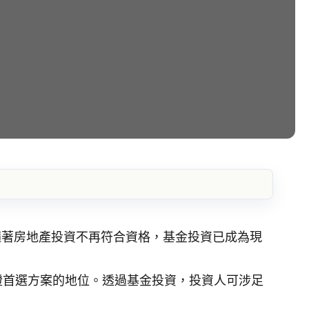
隨著房地產投資不再符合資格，基金投資已成為現
金簽證首選方案的地位。透過基金投資，投資人可涉足