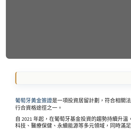
葡萄牙黃金簽證
是一項投資居留計劃，符合相關法
行合資格途徑之一。
自 2021 年起，在葡萄牙基金投資的趨勢持續升
科技、醫療保健、永續能源等多元領域，同時滿足