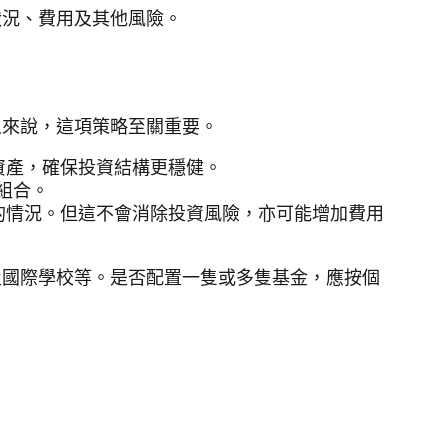
狀況、費用及其他風險。
人來說，這項策略至關重要。
資產，確保投資結構更穩健。
資組合。
的情況。但這不會消除投資風險，亦可能增加費用
及國際學校等。是否配置一隻或多隻基金，應按個