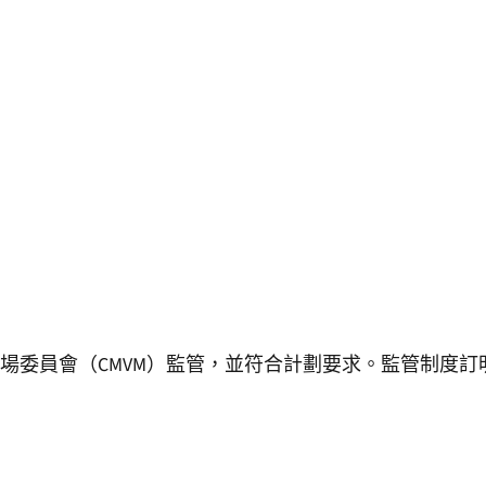
場委員會（CMVM）監管，並符合計劃要求。監管制度