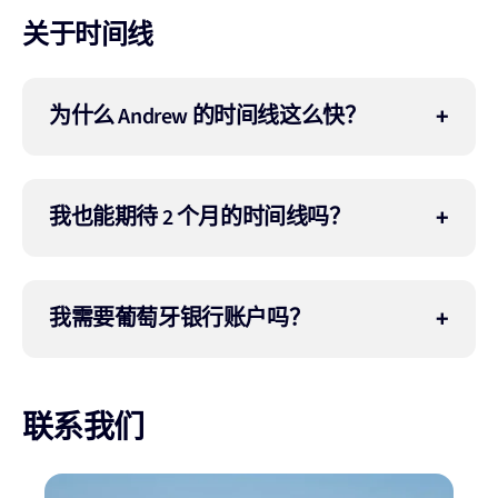
关于时间线
为什么 Andrew 的时间线这么快？
我也能期待 2 个月的时间线吗？
我需要葡萄牙银行账户吗？
联系我们