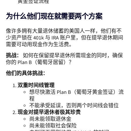
黄金签证流程
为什么他们现在就需要两个方案
像许多拥有大量退休储蓄的美国人一样，他们有不
少资产锁在 401k 与 IRA 账户里，但在提早退休期间
需要可动用现金作为生活费。
挑战：
如何在保留提早退休所需现金的同时，确保
你的 Plan B（葡萄牙居留）？
他们的具体挑战：
双重时间线管理
想尽快激活 Plan B（葡萄牙黄金签证）流
程
不能承受延误，否则两个时间线会错位
现金对提早退休者极其珍贵
尚未能领取退休金
尚未能领取社会保险