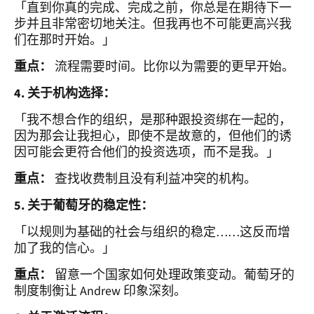
「直到你真的完成、完成之前，你总是在期待下一
步并且非常密切地关注。但我再也不可能更高兴我
们在那时开始。」
重点：
流程需要时间。比你以为需要的更早开始。
4. 关于机构选择：
「我不想合作的组织，是那种跟投资绑在一起的，
因为那会让我担心，即使不是故意的，但他们的诱
因可能会更符合他们的投资选项，而不是我。」
重点：
查找收费制且没有利益冲突的机构。
5. 关于葡萄牙的稳定性：
「以规则为基础的社会与组织的稳定……这反而增
加了我的信心。」
重点：
留意一个国家如何处理政策变动。葡萄牙的
制度制衡让 Andrew 印象深刻。