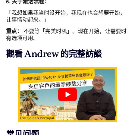
6. 关于激活流程：
「我想如果我当时没开始，我现在也会想要开始，
让事情动起来。」
重点：
不要等「完美时机」。现在开始，让需要时
有选项可用。
觀看 Andrew 的完整訪談
常见问题