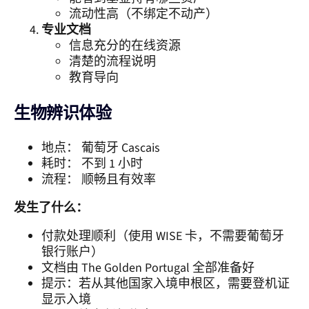
流动性高（不绑定不动产）
专业文档
信息充分的在线资源
清楚的流程说明
教育导向
生物辨识体验
地点： 葡萄牙 Cascais
耗时： 不到 1 小时
流程： 顺畅且有效率
发生了什么：
付款处理顺利（使用 WISE 卡，不需要葡萄牙
银行账户）
文档由 The Golden Portugal 全部准备好
提示：若从其他国家入境申根区，需要登机证
显示入境