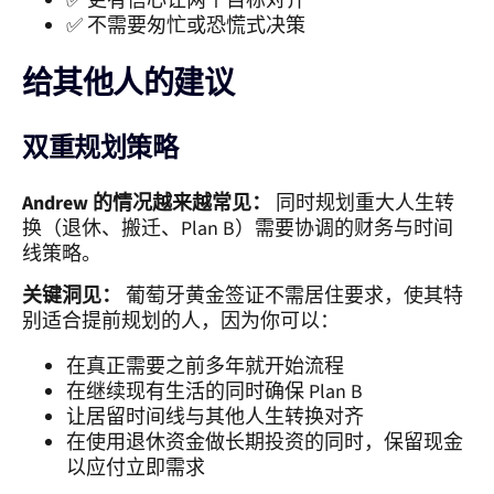
✅ 更有信心让两个目标对齐
✅ 不需要匆忙或恐慌式决策
给其他人的建议
双重规划策略
Andrew 的情况越来越常见：
同时规划重大人生转
换（退休、搬迁、Plan B）需要协调的财务与时间
线策略。
关键洞见：
葡萄牙黄金签证不需居住要求，使其特
别适合提前规划的人，因为你可以：
在真正需要之前多年就开始流程
在继续现有生活的同时确保 Plan B
让居留时间线与其他人生转换对齐
在使用退休资金做长期投资的同时，保留现金
以应付立即需求