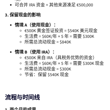
可合并 IRA 资金 + 其他来源凑足 €500,000
3. 保留现金的影响
情境 A（使用现金）：
€500K 黄金签证投资 = $540K 美元现金
生活费 = $60K/年 × 5 年 = 需要 $300K
所需总流动现金 = $840K
情境 B（使用 IRA）：
€500K 来自 IRA（具税务优势的资金）
生活费 = $60K/年 × 5 年 = 需要 $300K 现金
所需总流动现金 = $300K
节省：保留 $540K 现金
流程与时间线
1. 两个月的成果