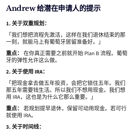
Andrew 给潜在申请人的提示
1. 关于双重规划：
「我们想把流程先激活，这样在我们退休结束的那
一刻，就能马上有葡萄牙居留准备好。」
重点：
在你真正需要之前就开始 Plan B 流程。葡萄
牙的弹性允许这么做。
2. 关于使用 IRA：
「把现金拿去做五年投资，会把它锁住五年。我们
那五年需要钱生活。所以我们不想用现金。我们想
用 IRA，这也是为什么它那么重要。」
重点：
若规划提早退休，保留可动用现金。若可行
就使用 IRA。
3. 关于时间线：