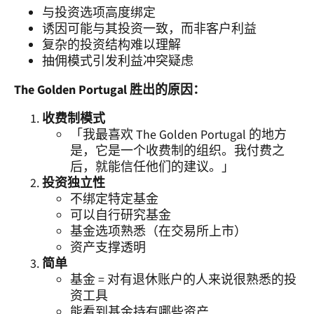
与投资选项高度绑定
诱因可能与其投资一致，而非客户利益
复杂的投资结构难以理解
抽佣模式引发利益冲突疑虑
The Golden Portugal 胜出的原因：
收费制模式
「我最喜欢 The Golden Portugal 的地方
是，它是一个收费制的组织。我付费之
后，就能信任他们的建议。」
投资独立性
不绑定特定基金
可以自行研究基金
基金选项熟悉（在交易所上市）
资产支撑透明
简单
基金 = 对有退休账户的人来说很熟悉的投
资工具
能看到基金持有哪些资产