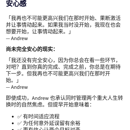
安心感
「我再也不可能更高兴我们在那时开始、果断激活
并让事情动起来。如果我当时没开始，我现在也会
想要开始，让事情动起来。」
— Andrew
尚未完全安心的现实：
「我还没有完全安心，因为你总会在看一些环节，
对吧？直到你真的完成、完成之前，你总是在期待
下一步。但我再也不可能更高兴我们在那时开
始。」
— Andrew
即使成功，Andrew 也承认同时管理两个重大人生转
换时的自然焦虑。但提早开始意味着：
✅ 有时间适应流程
✅ 为任何意外延误留有余裕