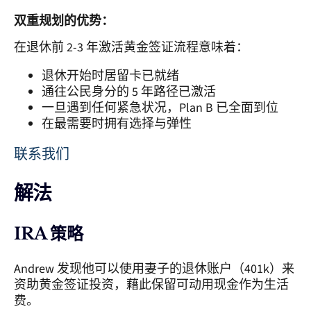
双重规划的优势：
在退休前 2-3 年激活黄金签证流程意味着：
退休开始时居留卡已就绪
通往公民身分的 5 年路径已激活
一旦遇到任何紧急状况，Plan B 已全面到位
在最需要时拥有选择与弹性
联系我们
解法
IRA 策略
Andrew 发现他可以使用妻子的退休账户（401k）来
资助黄金签证投资，藉此保留可动用现金作为生活
费。