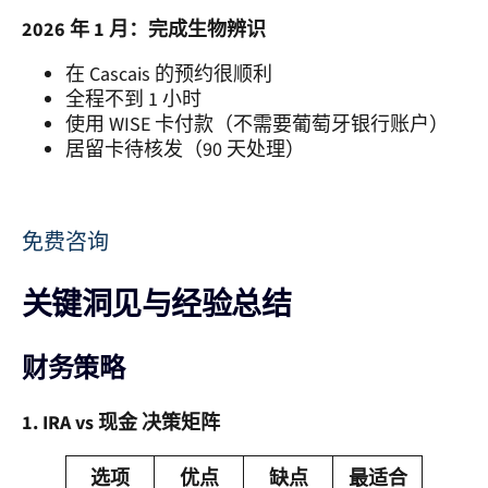
2026 年 1 月：完成生物辨识
在 Cascais 的预约很顺利
全程不到 1 小时
使用 WISE 卡付款（不需要葡萄牙银行账户）
居留卡待核发（90 天处理）
免费咨询
关键洞见与经验总结
财务策略
1. IRA vs 现金 决策矩阵
选项
优点
缺点
最适合