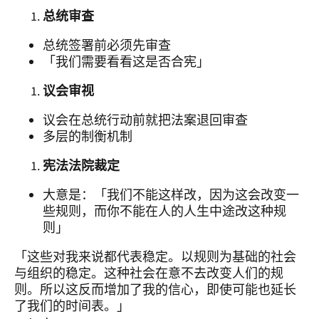
总统审查
总统签署前必须先审查
「我们需要看看这是否合宪」
议会审视
议会在总统行动前就把法案退回审查
多层的制衡机制
宪法法院裁定
大意是：「我们不能这样改，因为这会改变一
些规则，而你不能在人的人生中途改这种规
则」
「这些对我来说都代表稳定。以规则为基础的社会
与组织的稳定。这种社会在意不去改变人们的规
则。所以这反而增加了我的信心，即使可能也延长
了我们的时间表。」