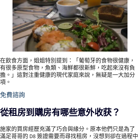
在飲食方面，姐姐特別提到：「葡萄牙的食物很健康，
有很多原型食物，魚類、海鮮都很新鮮，吃起來沒有負
擔。」這對注重健康的現代家庭來說，無疑是一大加分
項。
免費諮詢
從租房到購房有哪些意外收获？
施家的買房經歷充滿了巧合與緣分。原本他們只是為了
滿足哥哥的 D8 簽證需要而尋找租房，沒想到卻在過程中