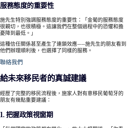
服務態度的重要性
施先生特別強調服務態度的重要性：「金葡的服務態度
很親切，也很積極。這讓我們在整個過程中的恐懼和擔
憂降到最低。」
這種信任關係甚至產生了連鎖效應——施先生的朋友看到
他們辦理順利後，也選擇了同樣的服務。
聯絡我們
給未來移民者的真誠建議
經歷了完整的移民流程後，施家人對有意移民葡萄牙的
朋友有幾點重要建議：
1.
把握政策視窗期