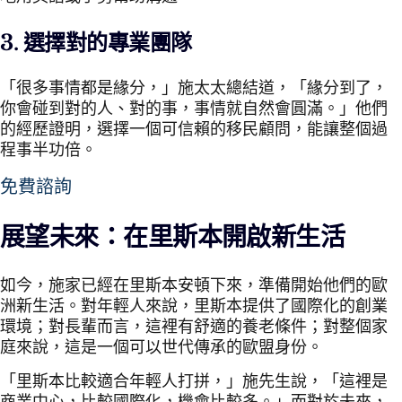
3. 選擇對的專業團隊
「很多事情都是緣分，」施太太總結道，「緣分到了，
你會碰到對的人、對的事，事情就自然會圓滿。」他們
的經歷證明，選擇一個可信賴的移民顧問，能讓整個過
程事半功倍。
免費諮詢
展望未來：在里斯本開啟新生活
如今，施家已經在里斯本安頓下來，準備開始他們的歐
洲新生活。對年輕人來說，里斯本提供了國際化的創業
環境；對長輩而言，這裡有舒適的養老條件；對整個家
庭來說，這是一個可以世代傳承的歐盟身份。
「里斯本比較適合年輕人打拼，」施先生說，「這裡是