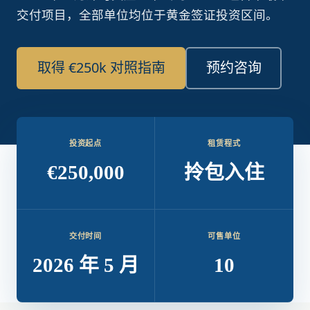
交付项目，全部单位均位于黄金签证投资区间。
取得 €250k 对照指南
预约咨询
投资起点
租赁程式
€250,000
拎包入住
交付时间
可售单位
2026 年 5 月
10