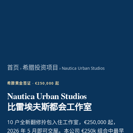
首页
希腊投资项目
›
›
Nautica Urban Studios
希腊黄金签证 · €250,000 起
Nautica Urban Studios
比雷埃夫斯都会工作室
10 户全新翻修拎包入住工作室，€250,000 起，
2026 年 5 月即可交屋。本公司 €250k 组合中最早