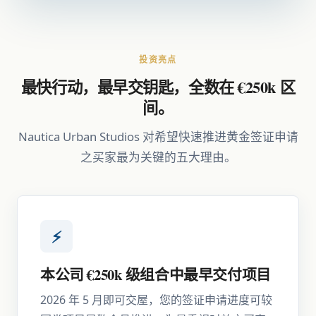
投资亮点
最快行动，最早交钥匙，全数在 €250k 区
间。
Nautica Urban Studios 对希望快速推进黄金签证申请
之买家最为关键的五大理由。
⚡
本公司 €250k 级组合中最早交付项目
2026 年 5 月即可交屋，您的签证申请进度可较