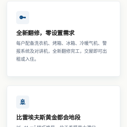
🔑
全新翻修，零设置需求
每户配备洗衣机、烤箱、冰箱、冷暖气机、警
报系统及对讲机，全新翻修完工，交屋即可出
租或入住。
🚢
比雷埃夫斯黄金都会地段