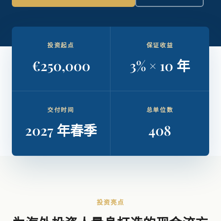
投资起点
保证收益
€250,000
3% × 10 年
交付时间
总单位数
2027 年春季
408
投资亮点