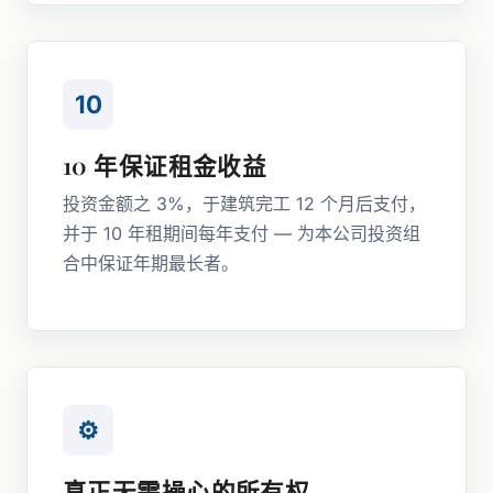
10
10 年保证租金收益
投资金额之 3%，于建筑完工 12 个月后支付，
并于 10 年租期间每年支付 — 为本公司投资组
合中保证年期最长者。
⚙︎
真正无需操心的所有权