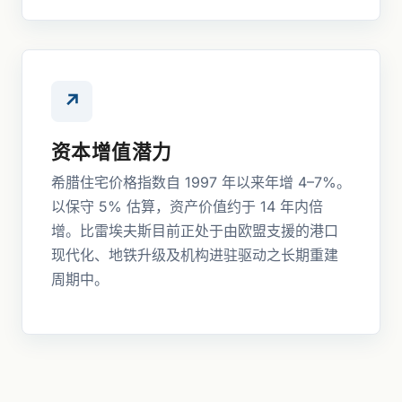
↗
资本增值潜力
希腊住宅价格指数自 1997 年以来年增 4–7%。
以保守 5% 估算，资产价值约于 14 年内倍
增。比雷埃夫斯目前正处于由欧盟支援的港口
现代化、地铁升级及机构进驻驱动之长期重建
周期中。