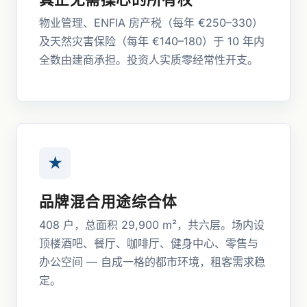
物业管理、ENFIA 房产税（每年 €250–330）
及天然灾害保险（每年 €140–180）于 10 年内
全数由建商承担。投资人实质零经常性开支。
★
品牌混合用途综合体
408 户，总面积 29,900 m²，共六层。场内设
顶楼酒吧、餐厅、咖啡厅、健身中心、零售与
办公空间 — 自成一格的都市环境，租客需求稳
定。