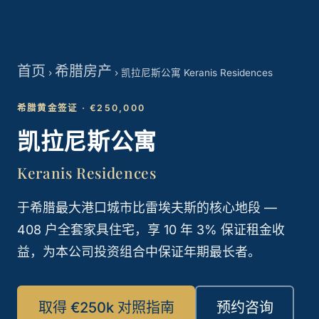
首页
希腊房产
›
›
凯拉尼斯公寓 Keranis Residences
希腊黄金签证 · €250,000
凯拉尼斯公寓
Keranis Residences
于希腊最大港口城市比雷埃夫斯的核心地段 —
408 户全套家具住宅，享 10 年 3% 保证租金收
益，为本公司投资组合中保证年期最长者。
取得 €250k 对照指南
预约咨询