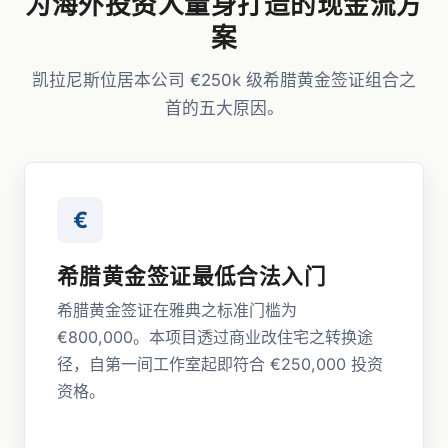
为海外投资人量身打造的现金流方
案
凯拉尼斯位居本公司 €250k 级希腊黄金签证组合之
首的五大原因。
€
希腊黄金签证最低合法入门
希腊黄金签证在雅典之标准门槛为
€800,000。本项目透过商业改住宅之转换途
径，自第一间工作室起即符合 €250,000 投资
资格。