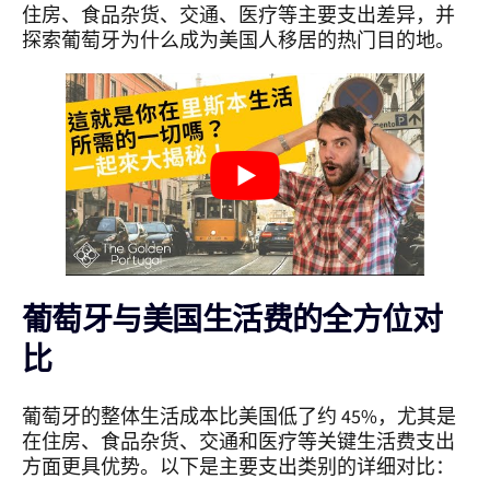
住房、食品杂货、交通、医疗等主要支出差异，并
探索葡萄牙为什么成为美国人移居的热门目的地。
葡萄牙与美国生活费的全方位对
比
葡萄牙的整体生活成本比美国低了约 45%，尤其是
在住房、食品杂货、交通和医疗等关键生活费支出
方面更具优势。以下是主要支出类别的详细对比：