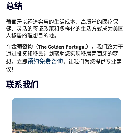
总结
葡萄牙以经济实惠的生活成本、高质量的医疗保
健、灵活的签证政策和多样化的生活方式成为美国
人移居的理想目的地。
在
金葡咨询（The Golden Portugal）
，我们致力于
通过投资和移民计划帮助您实现移居葡萄牙的梦
预约免费咨询
想。立即
，让我们为您提供专业建
议！
联系我们