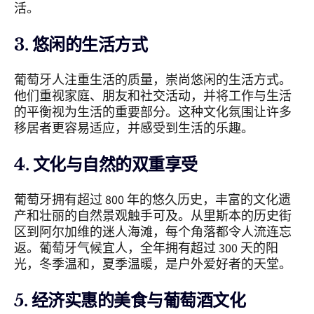
活。
3. 悠闲的生活方式
葡萄牙人注重生活的质量，崇尚悠闲的生活方式。
他们重视家庭、朋友和社交活动，并将工作与生活
的平衡视为生活的重要部分。这种文化氛围让许多
移居者更容易适应，并感受到生活的乐趣。
4. 文化与自然的双重享受
葡萄牙拥有超过 800 年的悠久历史，丰富的文化遗
产和壮丽的自然景观触手可及。从里斯本的历史街
区到阿尔加维的迷人海滩，每个角落都令人流连忘
返。葡萄牙气候宜人，全年拥有超过 300 天的阳
光，冬季温和，夏季温暖，是户外爱好者的天堂。
5. 经济实惠的美食与葡萄酒文化