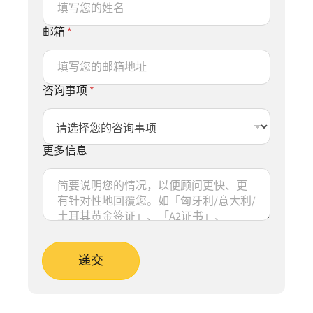
邮箱
*
咨询事项
*
更多信息
递交