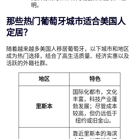
明。
那些热门葡萄牙城市适合美国人
定居？
随着越来越多美国人移居葡萄牙，以下城市和地区
成为热门选择，结合了高生活质量、经济实惠以及
活跃的外籍社群。
地区
特色
国际化都市，文化
丰富，科技产业蓬
里斯本
勃发展；尽管成本
较高，但仍远低于
纽约或旧金山。
靠近里斯本的海滨