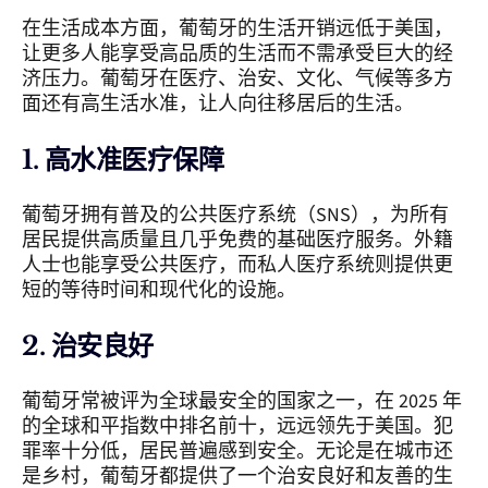
在生活成本方面，葡萄牙的生活开销远低于美国，
让更多人能享受高品质的生活而不需承受巨大的经
济压力。葡萄牙在医疗、治安、文化、气候等多方
面还有高生活水准，让人向往移居后的生活。
1. 高水准医疗保障
葡萄牙拥有普及的公共医疗系统（SNS），为所有
居民提供高质量且几乎免费的基础医疗服务。外籍
人士也能享受公共医疗，而私人医疗系统则提供更
短的等待时间和现代化的设施。
2. 治安良好
葡萄牙常被评为全球最安全的国家之一，在 2025 年
的全球和平指数中排名前十，远远领先于美国。犯
罪率十分低，居民普遍感到安全。无论是在城市还
是乡村，葡萄牙都提供了一个治安良好和友善的生