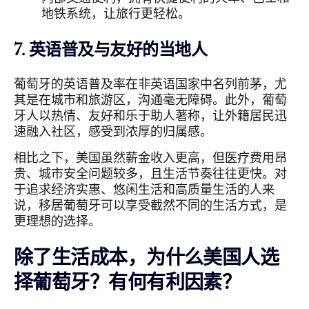
地铁系统，让旅行更轻松。
7. 英语普及与友好的当地人
葡萄牙的英语普及率在非英语国家中名列前茅，尤
其是在城市和旅游区，沟通毫无障碍。此外，葡萄
牙人以热情、友好和乐于助人著称，让外籍居民迅
速融入社区，感受到浓厚的归属感。
相比之下，美国虽然薪金收入更高，但医疗费用昂
贵、城市安全问题较多，且生活节奏往往更快。对
于追求经济实惠、悠闲生活和高质量生活的人来
说，移居葡萄牙可以享受截然不同的生活方式，是
更理想的选择。
除了生活成本，为什么美国人选
择葡萄牙？有何有利因素？