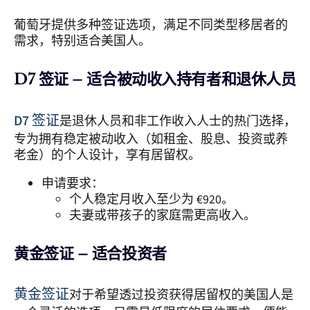
葡萄牙提供多种签证选项，满足不同类型移居者的
需求，特别适合美国人。
D7 签证 – 适合被动收入持有者和退休人员
D
7 签证
是退休人员和非工作收入人士的热门选择，
专为拥有稳定被动收入（如租金、股息、投资或养
老金）的个人设计，享有居留权。
申请要求：
个人稳定月收入至少为 €920。
夫妻或带孩子的家庭需更高收入。
黄金签证 – 适合投资者
黄金
签证
对于希望透过投资获得居留权的美国人是