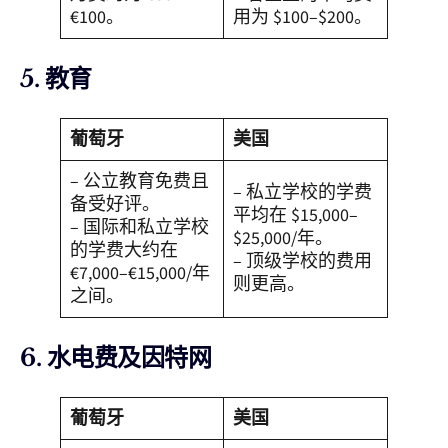
€100。
用为 $100–$200。
5. 教育
葡萄牙
美国
– 公立教育免费且
– 私立学校的学费
备受好评。
平均在 $15,000–
– 国际和私立学校
$25,000/年。
的学费大约在
– 顶级学校的费用
€7,000–€15,000/年
则更高。
之间。
6. 水电费及因特网
葡萄牙
美国