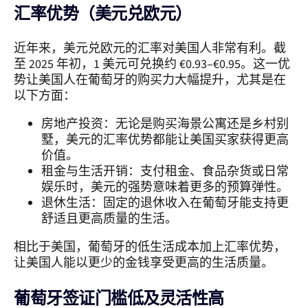
汇率优势（美元兑欧元）
近年来，美元兑欧元的汇率对美国人非常有利。截
至 2025 年初，1 美元可兑换约 €0.93–€0.95。这一优
势让美国人在葡萄牙的购买力大幅提升，尤其是在
以下方面：
房地产投资：无论是购买海景公寓还是乡村别
墅，美元的汇率优势都能让美国买家获得更高
价值。
租金与生活开销：支付租金、食品杂货或日常
娱乐时，美元的强势意味着更多的预算弹性。
退休生活：固定的退休收入在葡萄牙能支持更
舒适且更高质量的生活。
相比于美国，葡萄牙的低生活成本加上汇率优势，
让美国人能以更少的金钱享受更高的生活质量。
葡萄牙签证门槛低及灵活性高