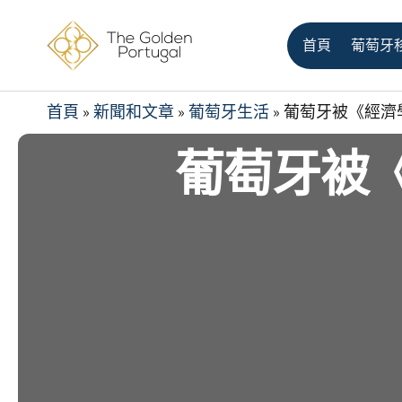
首頁
葡萄牙
首頁
»
新聞和文章
»
葡萄牙生活
»
葡萄牙被《經濟
葡萄牙被