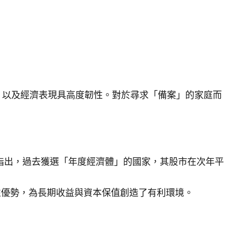
，以及經濟表現具高度韌性。對於尋求「備案」的家庭而
分析指出，過去獲選「年度經濟體」的國家，其股市在次年平
構性優勢，為長期收益與資本保值創造了有利環境。