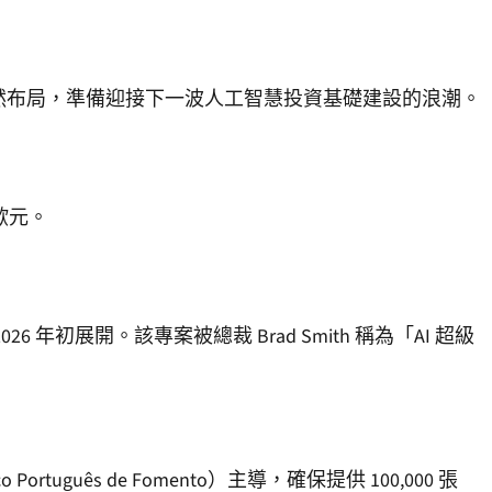
葡萄牙已悄然布局，準備迎接下一波人工智慧投資基礎建設的浪潮。
歐元。
預計於 2026 年初展開。該專案被總裁 Brad Smith 稱為「AI 超級
ês de Fomento）主導，確保提供 100,000 張