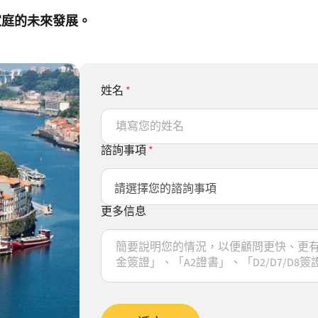
家庭的未來發展。
姓名
*
諮詢事項
*
更多信息