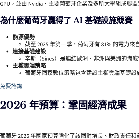
GPU，並由 Nvidia、主要葡萄牙企業及多所大學組成聯
為什麼葡萄牙贏得了 AI 基礎設施競賽
能源優勢
截至 2025 年第一季，葡萄牙有 81% 的
連接基礎建設
辛斯（Sines）是連結歐洲、非洲與美洲的
主權雲端策略
葡萄牙國家數位策略包含建設主權雲端基礎設施
免費諮詢
2026 年預算：鞏固經濟成果
葡萄牙 2026 年國家預算強化了該國對增長、財政責任