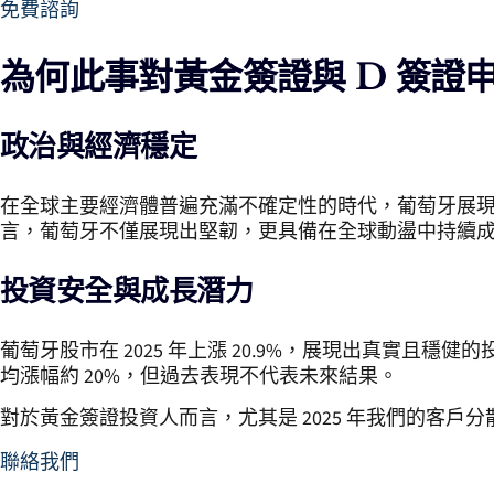
免費諮詢
為何此事對黃金簽證與 D 簽證
政治與經濟穩定
在全球主要經濟體普遍充滿不確定性的時代，葡萄牙展
言，葡萄牙不僅展現出堅韌，更具備在全球動盪中持續
投資安全與成長潛力
葡萄牙股市在 2025 年上漲 20.9%，展現出真實
均漲幅約 20%，但過去表現不代表未來結果。
對於黃金簽證投資人而言，尤其是 2025 年我們的客戶
聯絡我們