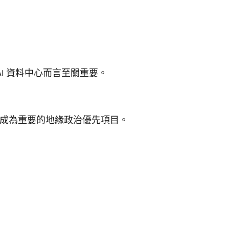
AI 資料中心而言至關重要。
已成為重要的地緣政治優先項目。