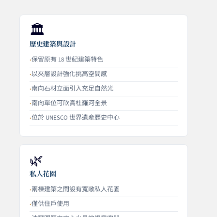
🏛️
歷史建築與設計
保留原有 18 世紀建築特色
以夾層設計強化挑高空間感
南向石材立面引入充足自然光
南向單位可欣賞杜羅河全景
位於 UNESCO 世界遺產歷史中心
🌿
私人花園
兩棟建築之間設有寬敞私人花園
僅供住戶使用