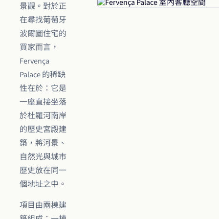
景觀。對於正
在尋找葡萄牙
波爾圖住宅的
買家而言，
Fervença
Palace 的稀缺
性在於：它是
一座直接坐落
於杜羅河南岸
的歷史宮殿建
築，將河景、
自然光與城市
歷史放在同一
個地址之中。
項目由兩棟建