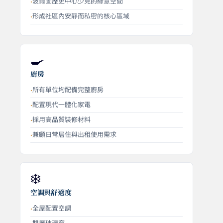
波爾圖歷史中心少見的綠意空間
形成社區內安靜而私密的核心區域
🍳
廚房
所有單位均配備完整廚房
配置現代一體化家電
採用高品質裝修材料
兼顧日常居住與出租使用需求
❄️
空調與舒適度
全屋配置空調