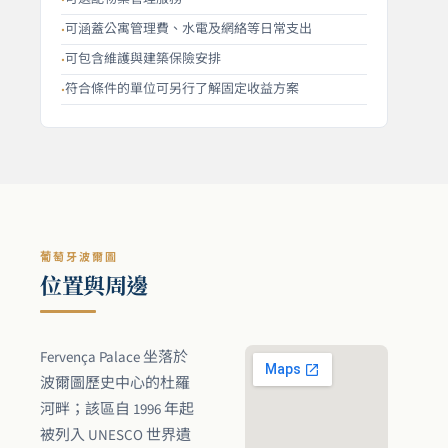
可涵蓋公寓管理費、水電及網絡等日常支出
可包含維護與建築保險安排
符合條件的單位可另行了解固定收益方案
葡萄牙波爾圖
位置與周邊
Fervença Palace 坐落於
波爾圖歷史中心的杜羅
河畔；該區自 1996 年起
被列入 UNESCO 世界遺