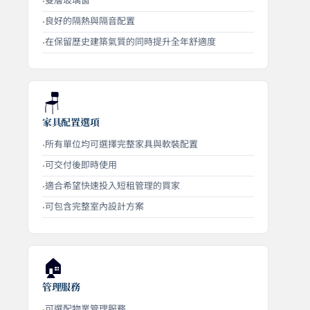
雙層玻璃窗
良好的隔熱與隔音配置
在保留歷史建築氣質的同時提升全年舒適度
🪑
家具配置選項
所有單位均可選擇完整家具與軟裝配置
可交付後即時使用
適合希望快速投入短租管理的買家
可包含完整室內設計方案
🏠
管理服務
可選配物業管理服務