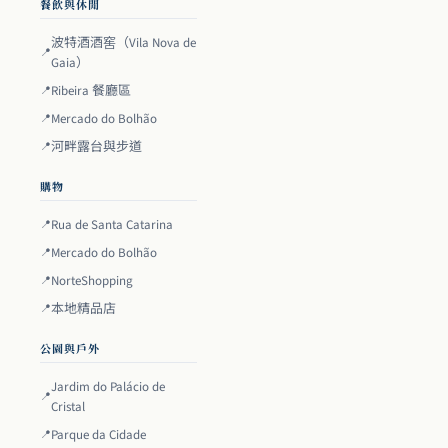
餐飲與休閒
波特酒酒窖（Vila Nova de
Gaia）
Ribeira 餐廳區
Mercado do Bolhão
河畔露台與步道
購物
Rua de Santa Catarina
Mercado do Bolhão
NorteShopping
本地精品店
公園與戶外
Jardim do Palácio de
Cristal
Parque da Cidade