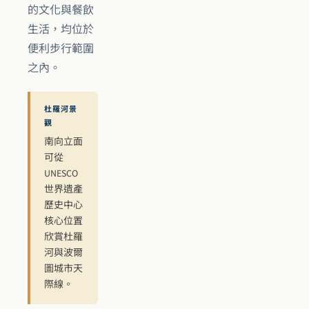
的文化與餐飲
生活，均位於
便利步行範圍
之內。
杜羅河景
觀
南向立面
可從
UNESCO
世界遺產
歷史中心
核心位置
欣賞杜羅
河與波爾
圖城市天
際線。